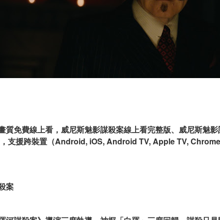
畫質免費線上看，威尼斯魅影謀殺案線上看完整版、威尼斯魅影
（Android, iOS, Android TV, Apple TV, Chromeca
殺案