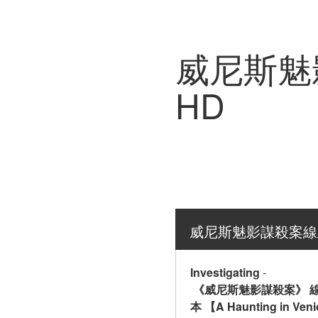
威尼斯魅影
HD
威尼斯魅影謀殺案線上看
Investigating
-
 《威尼斯魅影謀殺案》 線上
本 【A Haunting in