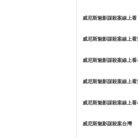
威尼斯魅影謀殺案線上看
威尼斯魅影謀殺案線上看
威尼斯魅影謀殺案線上看
威尼斯魅影謀殺案線上看
威尼斯魅影謀殺案線上看
威尼斯魅影謀殺案台灣